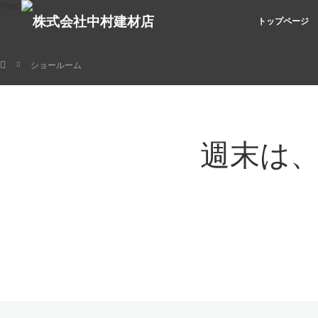
menu
トップページ
ホーム
ショールーム
週末は